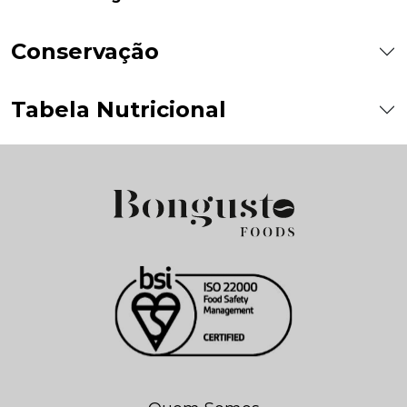
Conservação
Tabela Nutricional