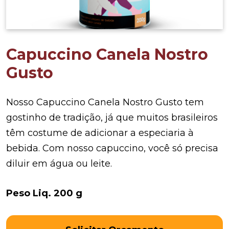
Capuccino Canela Nostro
Gusto
Nosso Capuccino Canela Nostro Gusto tem
gostinho de tradição, já que muitos brasileiros
têm costume de adicionar a especiaria à
bebida. Com nosso capuccino, você só precisa
diluir em água ou leite.
Peso Liq. 200 g