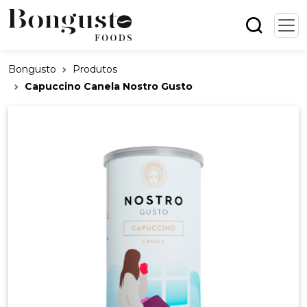
Bongusto
Produtos
Capuccino Canela Nostro Gusto