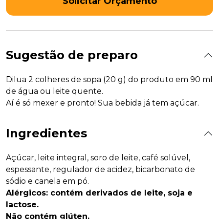
Sugestão de preparo
Dilua 2 colheres de sopa (20 g) do produto em 90 ml
de água ou leite quente.
Aí é só mexer e pronto! Sua bebida já tem açúcar.
Ingredientes
Açúcar, leite integral, soro de leite, café solúvel,
espessante, regulador de acidez, bicarbonato de
sódio e canela em pó.
Alérgicos: contém derivados de leite, soja e
lactose.
Não contém glúten.