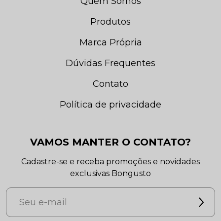
Quem Somos
Produtos
Marca Própria
Dúvidas Frequentes
Contato
Política de privacidade
VAMOS MANTER O CONTATO?
Cadastre-se e receba promoções e novidades
exclusivas Bongusto