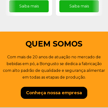
Saiba mais
Saiba mais
QUEM SOMOS
Com mais de 20 anos de atuação no mercado de
bebidas em pó, a Bongusto se dedica a fabricação
com alto padrão de qualidade e segurança alimentar
em todas as etapas de produção.
Conheça nossa empresa