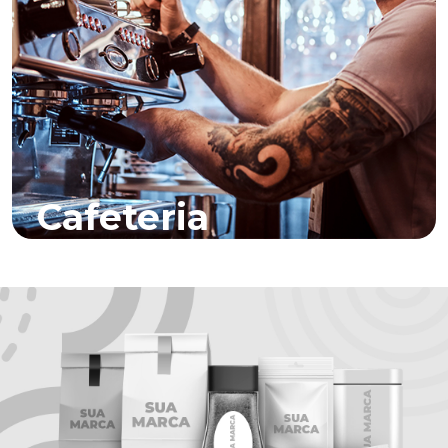
Cafeteria