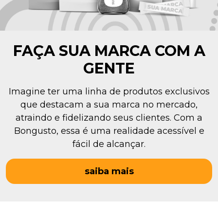
FAÇA SUA MARCA COM A
GENTE
Imagine ter uma linha de produtos exclusivos
que destacam a sua marca no mercado,
atraindo e fidelizando seus clientes. Com a
Bongusto, essa é uma realidade acessível e
fácil de alcançar.
saiba mais