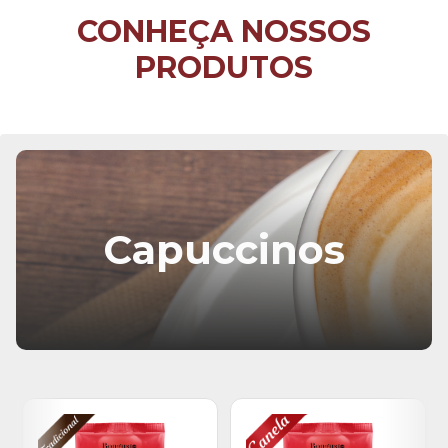
CONHEÇA NOSSOS
PRODUTOS
Capuccinos