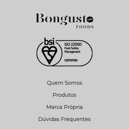
Quem Somos
Produtos
Marca Própria
Dúvidas Frequentes