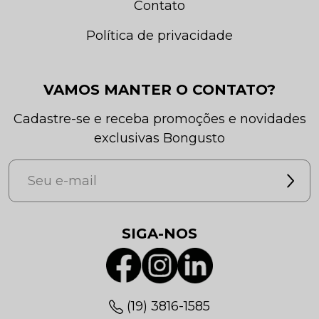
Contato
Política de privacidade
VAMOS MANTER O CONTATO?
Cadastre-se e receba promoções e novidades
exclusivas Bongusto
SIGA-NOS
(19) 3816-1585