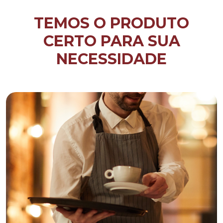
TEMOS O PRODUTO
CERTO PARA SUA
NECESSIDADE