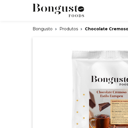
Bongusto
Produtos
Chocolate Cremoso