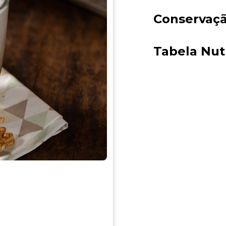
Conservaç
Tabela Nut