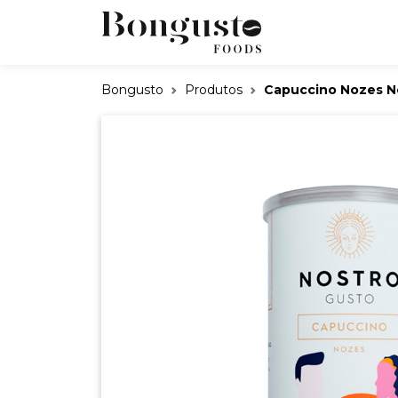
Bongusto
Produtos
Capuccino Nozes N