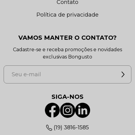
Contato
Política de privacidade
VAMOS MANTER O CONTATO?
Cadastre-se e receba promoções e novidades
exclusivas Bongusto
SIGA-NOS
(19) 3816-1585