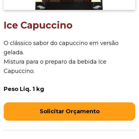
Ice Capuccino
O clássico sabor do capuccino em versão
gelada.
Mistura para o preparo da bebida Ice
Capuccino.
Peso Liq. 1 kg