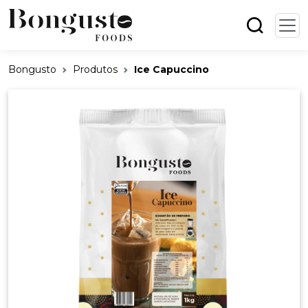
Bongusto
Produtos
Ice Capuccino