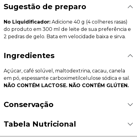
Sugestão de preparo
No Liquidificador:
Adicione 40 g (4 colheres rasas)
do produto em 300 ml de leite de sua preferência e
2 pedras de gelo. Bata em velocidade baixa e sirva.
Ingredientes
Açúcar, café solúvel, maltodextrina, cacau, canela
em pó, espessante carboximetilcelulose sódica e sal.
NÃO CONTÉM LACTOSE. NÃO CONTÉM GLÚTEN.
Conservação
Tabela Nutricional