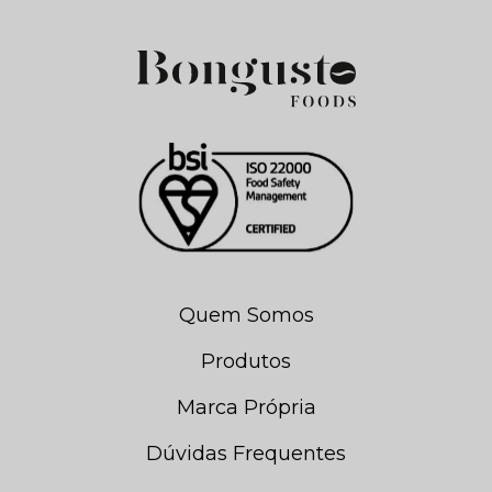
Quem Somos
Produtos
Marca Própria
Dúvidas Frequentes